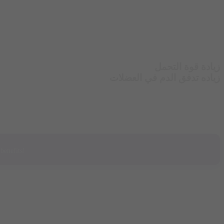
زيادة قوة التحمل
زياده تدفق الدم في العضلات
benefits!