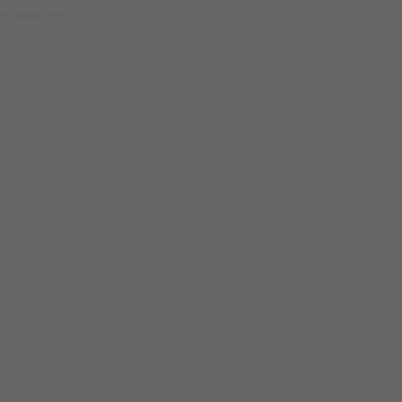
etter tomorrow