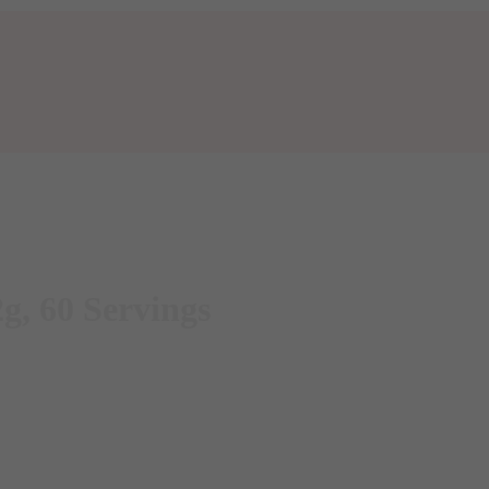
2g, 60 Servings