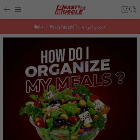
Home
Posts tagged “تنظيم الوجبات”